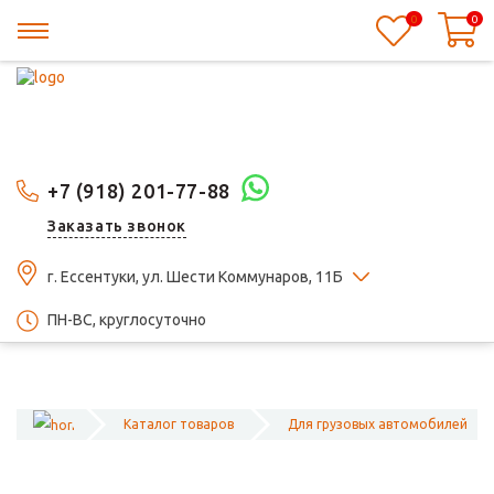
0
0
+7 (918) 201-77-88
Заказать звонок
г. Ессентуки, ул. Шести Коммунаров, 11Б
ПН-ВС, круглосуточно
Каталог товаров
Для грузовых автомобилей