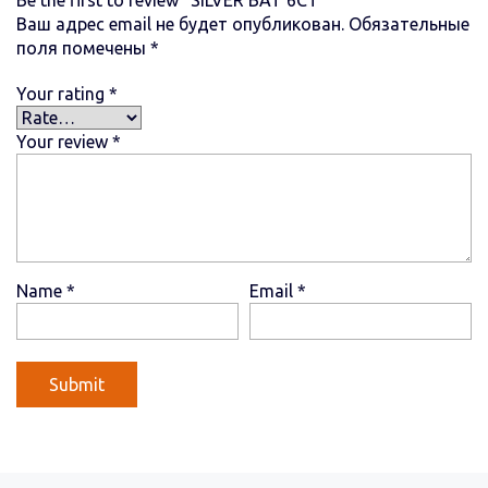
Ваш адрес email не будет опубликован.
Обязательные
поля помечены
*
Your rating
*
Your review
*
Name
*
Email
*