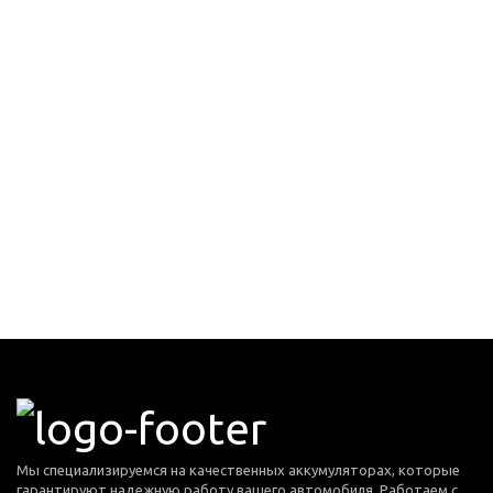
Мы специализируемся на качественных аккумуляторах, которые
гарантируют надежную работу вашего автомобиля. Работаем с