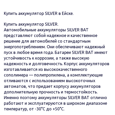
Купить аккумулятор SILVER в Ейске.
Купить аккумулятор SILVER.
Автомобильные аккумуляторы SILVER BAT
представляют собой надежное и качественное
решение для автомобилей со стандартным
энергопотреблением. Они обеспечивают надежный
пуск в любое время года. Батареи SILVER BAT имеют
устойчивость к коррозии, а также высокую
надежность и долговечность. Корпус аккумуляторов
изготавливается из высококачественного
сополимера — полипропилена, а комплектующие
отливаются с использованием высокоточных
автоматов, что придает корпусу аккумуляторов
дополнительную прочность и термостойкость.
Именно поэтому аккумуляторы SILVER BAT отлично
работают и эксплуатируются в широком диапазоне
температур, от -30°С до +50°С.