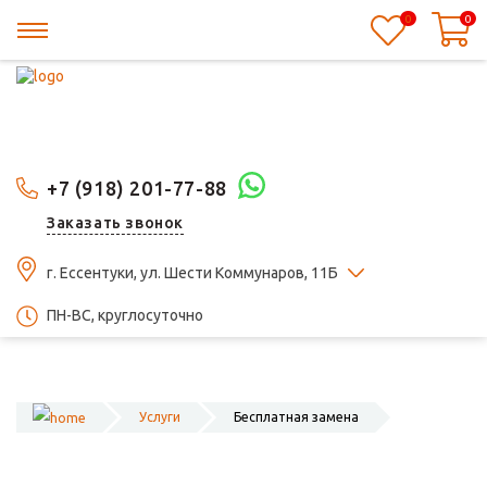
0
0
+7 (918) 201-77-88
Заказать звонок
г. Ессентуки, ул. Шести Коммунаров, 11Б
ПН-ВС, круглосуточно
Услуги
Бесплатная замена