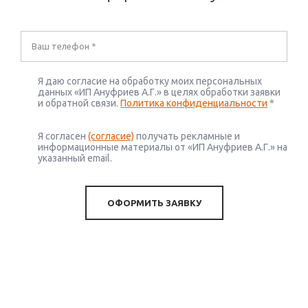
Я даю согласие на обработку моих персональных
данных «ИП Ануфриев А.Г.» в целях обработки заявки
и обратной связи.
Политика конфиденциальности
*
Я согласен
(согласие)
получать рекламные и
информационные материалы от «ИП Ануфриев А.Г.» на
указанный email.