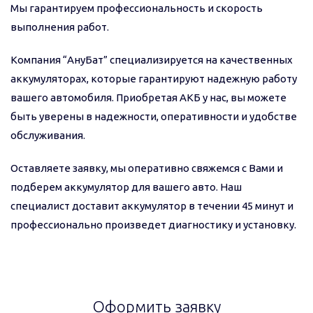
Мы гарантируем профессиональность и скорость
выполнения работ.
Компания “АнуБат” специализируется на качественных
аккумуляторах, которые гарантируют надежную работу
вашего автомобиля. Приобретая АКБ у нас, вы можете
быть уверены в надежности, оперативности и удобстве
обслуживания.
Оставляете заявку, мы оперативно свяжемся с Вами и
подберем аккумулятор для вашего авто. Наш
специалист доставит аккумулятор в течении 45 минут и
профессионально произведет диагностику и установку.
Оформить заявку