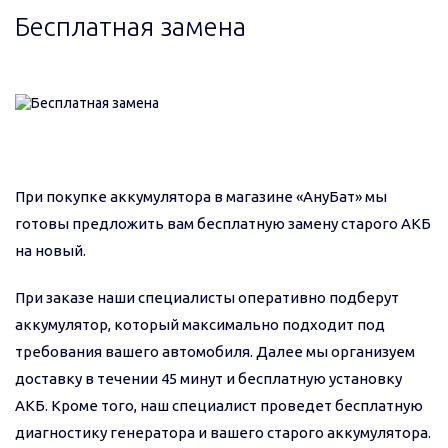
Бесплатная замена
При покупке аккумулятора в магазине «АнуБат» мы
готовы предложить вам бесплатную замену старого АКБ
на новый.
При заказе наши специалисты оперативно подберут
аккумулятор, который максимально подходит под
требования вашего автомобиля. Далее мы организуем
доставку в течении 45 минут и бесплатную установку
АКБ. Кроме того, наш специалист проведет бесплатную
диагностику генератора и вашего старого аккумулятора.