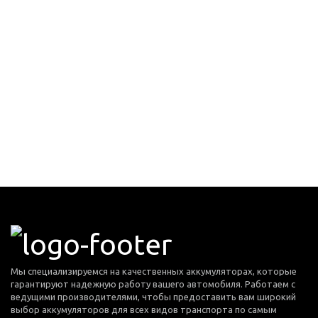
Мы специализируемся на качественных аккумуляторах, которые
гарантируют надежную работу вашего автомобиля. Работаем с
ведущими производителями, чтобы предоставить вам широкий
выбор аккумуляторов для всех видов транспорта по самым