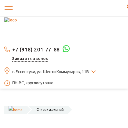
+7 (918) 201-77-88
Заказать звонок
г. Ессентуки, ул. Шести Коммунаров, 11Б
ПН-ВС, круглосуточно
Список желаний