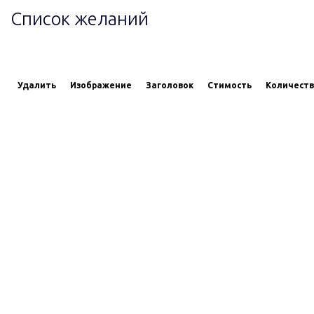
Список желаний
Удалить
Изображение
Заголовок
Стимость
Количест