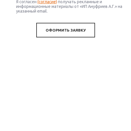
Я согласен
(согласие)
получать рекламные и
информационные материалы от «ИП Ануфриев А.Г.» на
указанный email.