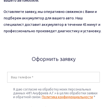
вашего автомобиля.
Оставляете заявку, мы оперативно свяжемся с Вами и
подберем аккумулятор для вашего авто. Наш
специалист доставит аккумулятор в течении 45 минут и
профессионально произведет диагностику и установку.
Оформить заявку
Я даю согласие на обработку моих персональных
данных «ИП Ануфриев А.Г.» в целях обработки заявки
и обратной связи.
Политика конфиденциальности
*