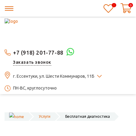
0
0
+7 (918) 201-77-88
Заказать звонок
г. Ессентуки, ул. Шести Коммунаров, 11Б
ПН-ВС, круглосуточно
Услуги
Бесплатная диагностика