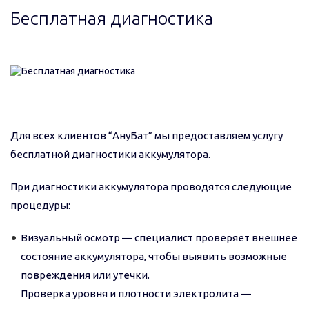
Бесплатная диагностика
Для всех клиентов “АнуБат” мы предоставляем услугу
бесплатной диагностики аккумулятора.
При диагностики аккумулятора проводятся следующие
процедуры:
Визуальный осмотр — специалист проверяет внешнее
состояние аккумулятора, чтобы выявить возможные
повреждения или утечки.
Проверка уровня и плотности электролита —