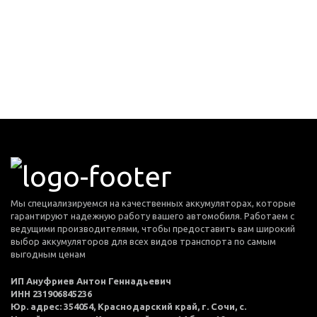
Мы специализируемся на качественных аккумуляторах, которые
гарантируют надежную работу вашего автомобиля. Работаем с
ведущими производителями, чтобы предоставить вам широкий
выбор аккумуляторов для всех видов транспорта по самым
выгодным ценам
ИП Ануфриев Антон Геннадьевич
ИНН 231906845236
Юр. адрес: 354054, Краснодарский край, г. Сочи, с.