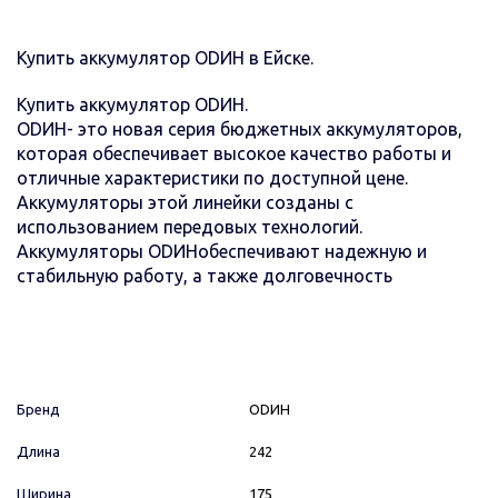
Купить аккумулятор ОDИН в Ейске.
Купить аккумулятор ОDИН.
ОDИН- это новая серия бюджетных аккумуляторов,
которая обеспечивает высокое качество работы и
отличные характеристики по доступной цене.
Аккумуляторы этой линейки созданы с
использованием передовых технологий.
Аккумуляторы ОDИНобеспечивают надежную и
стабильную работу, а также долговечность
Бренд
ОDИН
Длина
242
Ширина
175