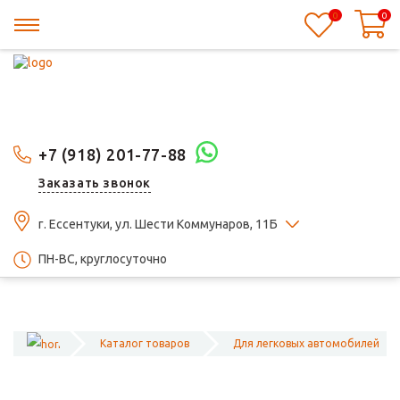
0
0
+7 (918) 201-77-88
Заказать звонок
г. Ессентуки, ул. Шести Коммунаров, 11Б
ПН-ВС, круглосуточно
Каталог товаров
Для легковых автомобилей