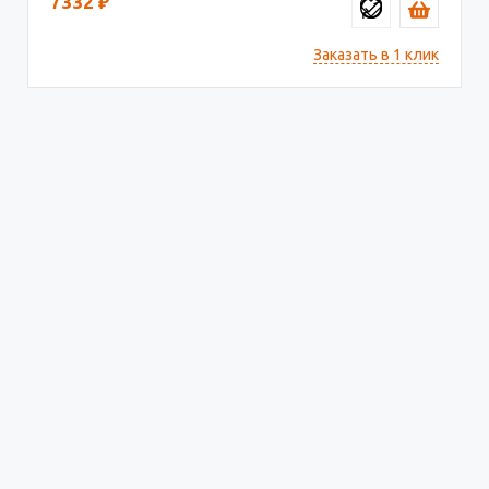
7332
₽
Заказать в 1 клик