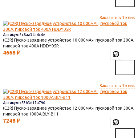
Заказать в 1 клик
Артикул: 3c8aa34b4c4e
(C2R) Пуско-зарядное устройство 10 000мАч, пусковой ток 200A,
пиковой ток 400A HDDY05R
4668
₽
Заказать в 1 клик
Артикул: c53b3d17a790
(C2R) Пуско-зарядное устройство 12 000мАч, пусковой ток 500A,
пиковой ток 1000A BLY-B11
7248
₽