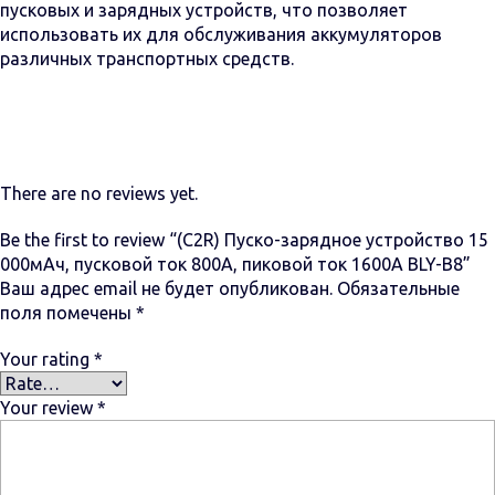
пусковых и зарядных устройств, что позволяет
использовать их для обслуживания аккумуляторов
различных транспортных средств.
There are no reviews yet.
Be the first to review “(C2R) Пуско-зарядное устройство 15
000мАч, пусковой ток 800A, пиковой ток 1600A BLY-B8”
Ваш адрес email не будет опубликован.
Обязательные
поля помечены
*
Your rating
*
Your review
*