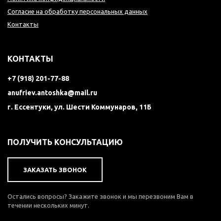
Согласие на обработку персональных данных
Контакты
КОНТАКТЫ
+7 (918) 201-77-88
anufriev.antoshka@mail.ru
г. Ессентуки, ул. Шести Коммунаров, 11Б
ПОЛУЧИТЬ КОНСУЛЬТАЦИЮ
ЗАКАЗАТЬ ЗВОНОК
Остались вопросы? Закажите звонок и мы перезвоним Вам в
течении нескольких минут.