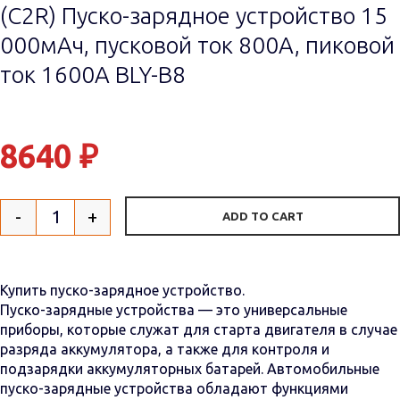
(C2R) Пуско-зарядное устройство 15
000мАч, пусковой ток 800A, пиковой
ток 1600A BLY-B8
8640
₽
-
+
ADD TO CART
Quantity
Купить пуско-зарядное устройство.
Пуско-зарядные устройства — это универсальные
приборы, которые служат для старта двигателя в случае
разряда аккумулятора, а также для контроля и
подзарядки аккумуляторных батарей. Автомобильные
пуско-зарядные устройства обладают функциями